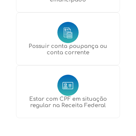
Possuir conta poupança ou
conta corrente
Estar com CPF em situação
regular na Receita Federal