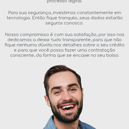
processo digital.
Para sua segurança, investimos constantemente em
tecnologia. Então fique tranquilo, seus dados estarão
seguros conosco.
Nosso compromisso é com sua satisfação, por isso nos
dedicamos a deixar tudo transparente, para que não
fique nenhuma dúvida nos detalhes sobre o seu crédito
e para que você possa fazer uma contratação
consciente, da forma que se encaixe no seu bolso.