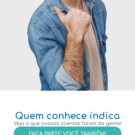
Quem conhece indica
Veja o que nossos clientes falam da gente!
FAÇA PARTE VOCÊ TAMBÉM!