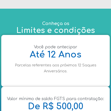
Conheça os
Limites e condições
Você pode antecipar
Até 12 Anos
Parcelas referentes aos próximos 12 Saques
Aniversários.
Valor mínimo de saldo FGTS para contratação:
De R$ 500,00