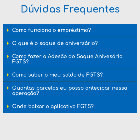
Dúvidas Frequentes
Como funciona o empréstimo?
O que é o saque de aniversário?
Como fazer a Adesão do Saque Anivesário
FGTS?
Como saber o meu saldo de FGTS?
Quantas parcelas eu posso antecipar nessa
operação?
Onde baixar o aplicativo FGTS?