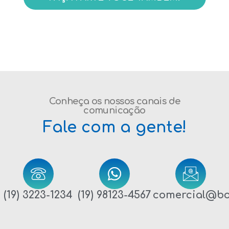
Conheça os nossos canais de
comunicação
Fale com a gente!
(19) 3223-1234
(19) 98123-4567
comercial@bo