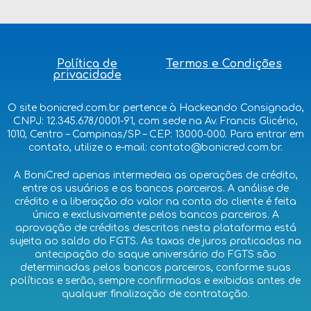
Política de
Termos e Condições
privacidade
O site bonicred.com.br pertence à Hackeando Consignado,
CNPJ: 12.345.678/0001-91, com sede na Av. Francis Glicério,
1010, Centro – Campinas/SP – CEP: 13000-000. Para entrar em
contato, utilize o e-mail: contato@bonicred.com.br.
A BoniCred apenas intermedeia as operações de crédito,
entre os usuários e os bancos parceiros. A análise de
crédito e a liberação do valor na conta do cliente é feita
única e exclusivamente pelos bancos parceiros. A
aprovação de créditos descritos nesta plataforma está
sujeita ao saldo do FGTS. As taxas de juros praticadas na
antecipação do saque aniversário do FGTS são
determinadas pelos bancos parceiros, conforme suas
políticas e serão, sempre confirmadas e exibidas antes de
qualquer finalização de contratação.