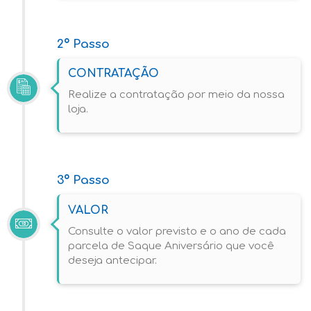
2º Passo
CONTRATAÇÃO
Realize a contratação por meio da nossa
loja.
3º Passo
VALOR
Consulte o valor previsto e o ano de cada
parcela de Saque Aniversário que você
deseja antecipar.