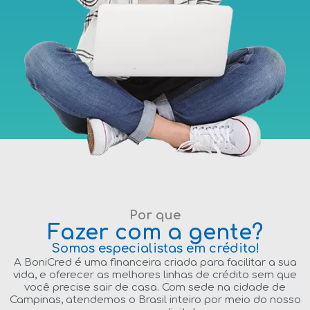
Por que
Fazer com a gente?
Somos especialistas em crédito!
A BoniCred é uma financeira criada para facilitar a sua
vida, e oferecer as melhores linhas de crédito sem que
você precise sair de casa. Com sede na cidade de
Campinas, atendemos o Brasil inteiro por meio do nosso