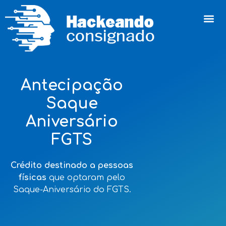
Antecipação
Saque
Aniversário
FGTS
Crédito destinado a pessoas
físicas
que optaram pelo
Saque-Aniversário do FGTS.