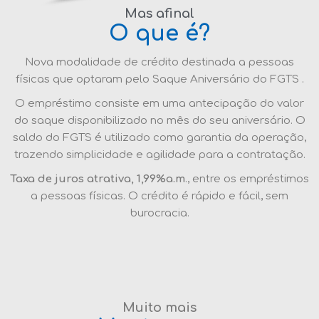
Mas afinal
O que é?
Nova modalidade de crédito destinada a pessoas
físicas que optaram pelo Saque Aniversário do FGTS .
O empréstimo consiste em uma antecipação do valor
do saque disponibilizado no mês do seu aniversário. O
saldo do FGTS é utilizado como garantia da operação,
trazendo simplicidade e agilidade para a contratação.
Taxa de juros atrativa, 1,99%a.m
., entre os empréstimos
a pessoas físicas. O crédito é rápido e fácil, sem
burocracia.
Muito mais