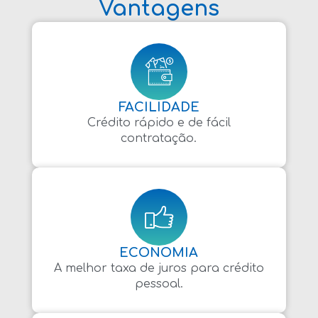
Vantagens
FACILIDADE
Crédito rápido e de fácil
contratação.
ECONOMIA
A melhor taxa de juros para crédito
pessoal.