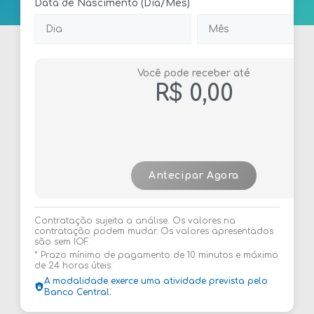
Data de Nascimento (Dia/Mês)
Você pode receber até
R$ 0,00
Antecipar Agora
Contratação sujeita a análise. Os valores na
contratação podem mudar. Os valores apresentados
são sem IOF.
* Prazo mínimo de pagamento de 10 minutos e máximo
de 24 horas úteis.
A modalidade exerce uma atividade prevista pelo
Banco Central.