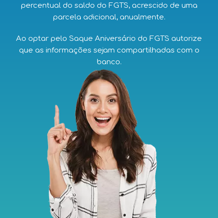
percentual do saldo do FGTS, acrescido de uma
parcela adicional, anualmente.
Ao optar pelo Saque Aniversário do FGTS autorize
que as informações sejam compartilhadas com o
banco.