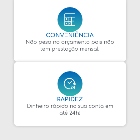
CONVENIÊNCIA
Não pesa no orçamento pois não
tem prestação mensal.
RAPIDEZ
Dinheiro rápido na sua conta em
até 24h!