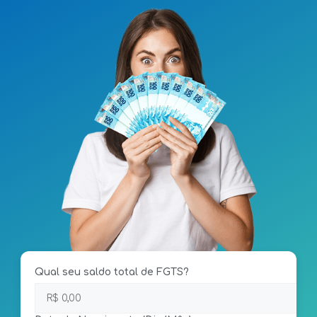
Qual seu saldo total de FGTS?