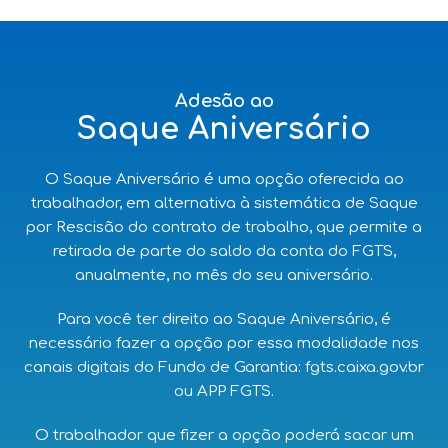
Adesão ao
Saque Aniversário
O Saque Aniversário é uma opção oferecida ao
trabalhador, em alternativa à sistemática de Saque
por Rescisão do contrato de trabalho, que permite a
retirada de parte do saldo da conta do FGTS,
anualmente, no mês do seu aniversário.
Para você ter direito ao Saque Aniversário, é
necessário fazer a opção por essa modalidade nos
canais digitais do Fundo de Garantia: fgts.caixa.gov.br
ou APP FGTS.
O trabalhador que fizer a opção poderá sacar um