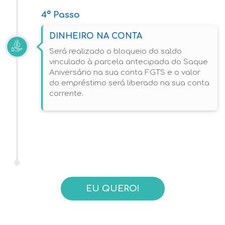
4º Passo
DINHEIRO NA CONTA
Será realizado o bloqueio do saldo
vinculado à parcela antecipada do Saque
Aniversário na sua conta FGTS e o valor
do empréstimo será liberado na sua conta
corrente.
EU QUERO!