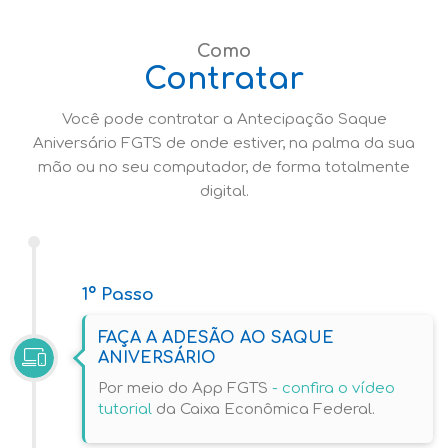
Como
Contratar
Você pode contratar a Antecipação Saque
Aniversário FGTS de onde estiver, na palma da sua
mão ou no seu computador, de forma totalmente
digital.
1º Passo
FAÇA A ADESÃO AO SAQUE
ANIVERSÁRIO
Por meio do App FGTS
- confira o vídeo
tutorial
da Caixa Econômica Federal.